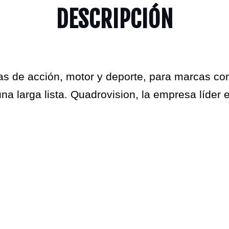
DESCRIPCIÓN
s de acción, motor y deporte, para marcas co
na larga lista.
Quadrovision
, la empresa líder