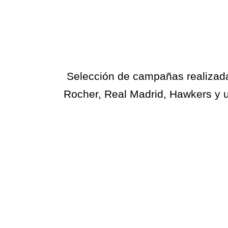
Selección de campañas realizada
Rocher, Real Madrid, Hawkers y u