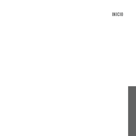
INICIO