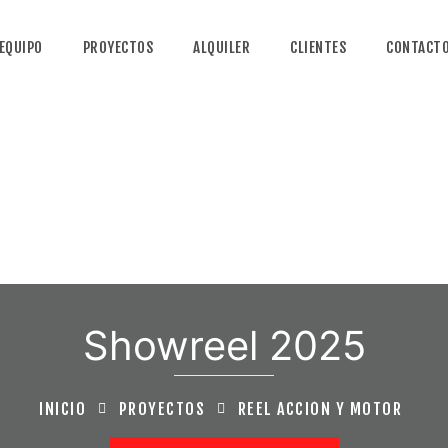
EQUIPO
PROYECTOS
ALQUILER
CLIENTES
CONTACT
Showreel 2025
INICIO
PROYECTOS
REEL ACCIÓN Y MOTOR