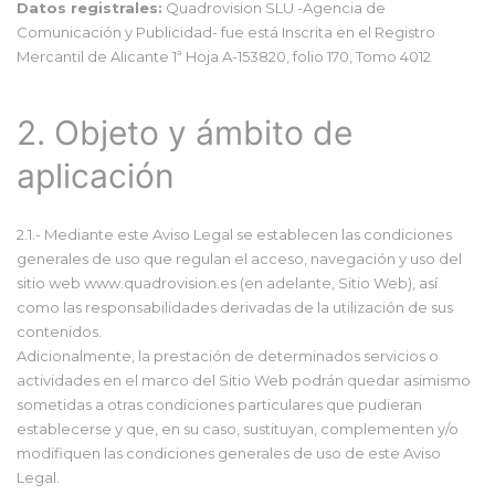
Datos registrales:
Quadrovision SLU -Agencia de
Comunicación y Publicidad- fue está Inscrita en el Registro
Mercantil de Alicante 1ª Hoja A-153820, folio 170, Tomo 4012
2. Objeto y ámbito de
aplicación
2.1.- Mediante este Aviso Legal se establecen las condiciones
generales de uso que regulan el acceso, navegación y uso del
sitio web www.quadrovision.es (en adelante, Sitio Web), así
como las responsabilidades derivadas de la utilización de sus
contenidos.
Adicionalmente, la prestación de determinados servicios o
actividades en el marco del Sitio Web podrán quedar asimismo
sometidas a otras condiciones particulares que pudieran
establecerse y que, en su caso, sustituyan, complementen y/o
modifiquen las condiciones generales de uso de este Aviso
Legal.