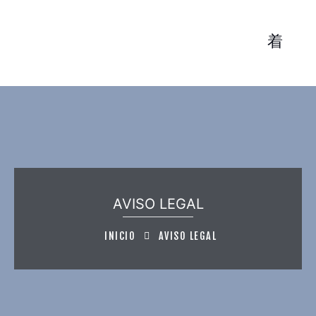
AVISO LEGAL
INICIO
AVISO LEGAL