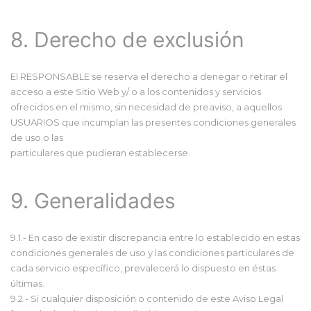
8. Derecho de exclusión
El RESPONSABLE se reserva el derecho a denegar o retirar el
acceso a este Sitio Web y/ o a los contenidos y servicios
ofrecidos en el mismo, sin necesidad de preaviso, a aquellos
USUARIOS que incumplan las presentes condiciones generales
de uso o las
particulares que pudieran establecerse.
9. Generalidades
9.1.- En caso de existir discrepancia entre lo establecido en estas
condiciones generales de uso y las condiciones particulares de
cada servicio específico, prevalecerá lo dispuesto en éstas
últimas.
9.2.- Si cualquier disposición o contenido de este Aviso Legal