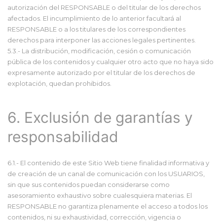
autorización del RESPONSABLE o del titular de los derechos
afectados. El incumplimiento de lo anterior facultará al
RESPONSABLE o a los titulares de los correspondientes
derechos para interponer las acciones legales pertinentes.
5.3.- La distribución, modificación, cesión o comunicación
pública de los contenidos y cualquier otro acto que no haya sido
expresamente autorizado por el titular de los derechos de
explotación, quedan prohibidos.
6. Exclusión de garantías y
responsabilidad
6.1.- El contenido de este Sitio Web tiene finalidad informativa y
de creación de un canal de comunicación con los USUARIOS,
sin que sus contenidos puedan considerarse como
asesoramiento exhaustivo sobre cualesquiera materias. El
RESPONSABLE no garantiza plenamente el acceso a todos los
contenidos, ni su exhaustividad, corrección, vigencia o