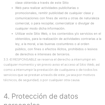
clase obtenida a través de este Sitio
Web para realizar actividades publicitarias o
promocionales, remitir publicidad de cualquier clase y
comunicaciones con fines de venta u otras de naturaleza
comercial, o para recopilar, comercializar o divulgar de
cualquier modo dicha información.
Utilizar este Sitio Web, o los contenidos y/o servicios en el
obtenidos, para la realización de actividades contrarias a la
ley, a la moral, a las buenas costumbres o al orden
público, con fines o efectos ilícitos, prohibidos o lesivos
de derechos e intereses de terceros.
3.3.-El RESPONSABLE se reserva el derecho a interrumpir en
cualquier momento y sin previo aviso el acceso al Sitio Web, así
como a interrumpir la prestación de cualquiera o de todos los
servicios que se prestan a través de este, ya sea por motivos
técnicos, de seguridad, o por cualquier otra causa.
4. Protección de datos