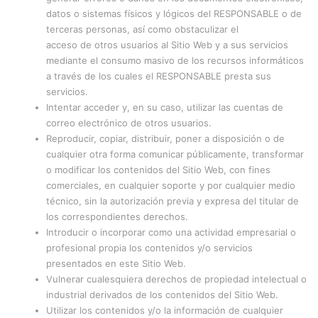
datos o sistemas físicos y lógicos del RESPONSABLE o de
terceras personas, así como obstaculizar el
acceso de otros usuarios al Sitio Web y a sus servicios
mediante el consumo masivo de los recursos informáticos
a través de los cuales el RESPONSABLE presta sus
servicios.
Intentar acceder y, en su caso, utilizar las cuentas de
correo electrónico de otros usuarios.
Reproducir, copiar, distribuir, poner a disposición o de
cualquier otra forma comunicar públicamente, transformar
o modificar los contenidos del Sitio Web, con fines
comerciales, en cualquier soporte y por cualquier medio
técnico, sin la autorización previa y expresa del titular de
los correspondientes derechos.
Introducir o incorporar como una actividad empresarial o
profesional propia los contenidos y/o servicios
presentados en este Sitio Web.
Vulnerar cualesquiera derechos de propiedad intelectual o
industrial derivados de los contenidos del Sitio Web.
Utilizar los contenidos y/o la información de cualquier